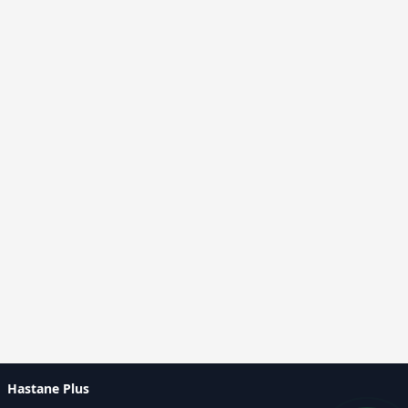
Hastane Plus