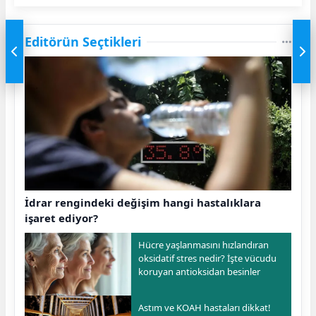
Editörün Seçtikleri
İdrar rengindeki değişim hangi hastalıklara
işaret ediyor?
Hücre yaşlanmasını hızlandıran
oksidatif stres nedir? İşte vücudu
koruyan antioksidan besinler
Astım ve KOAH hastaları dikkat!