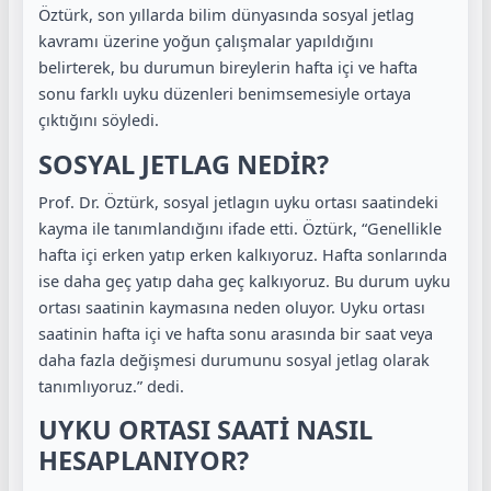
Öztürk, son yıllarda bilim dünyasında sosyal jetlag
kavramı üzerine yoğun çalışmalar yapıldığını
belirterek, bu durumun bireylerin hafta içi ve hafta
sonu farklı uyku düzenleri benimsemesiyle ortaya
çıktığını söyledi.
SOSYAL JETLAG NEDİR?
Prof. Dr. Öztürk, sosyal jetlagın uyku ortası saatindeki
kayma ile tanımlandığını ifade etti. Öztürk, “Genellikle
hafta içi erken yatıp erken kalkıyoruz. Hafta sonlarında
ise daha geç yatıp daha geç kalkıyoruz. Bu durum uyku
ortası saatinin kaymasına neden oluyor. Uyku ortası
saatinin hafta içi ve hafta sonu arasında bir saat veya
daha fazla değişmesi durumunu sosyal jetlag olarak
tanımlıyoruz.” dedi.
UYKU ORTASI SAATİ NASIL
HESAPLANIYOR?