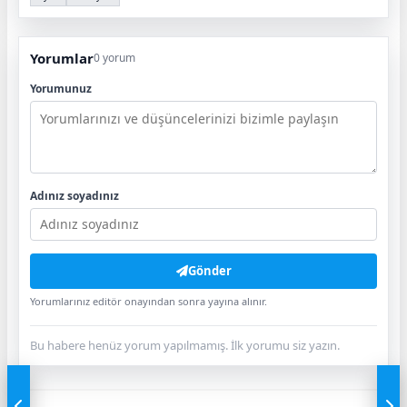
Yorumlar
0 yorum
Yorumunuz
Adınız soyadınız
Gönder
Yorumlarınız editör onayından sonra yayına alınır.
Bu habere henüz yorum yapılmamış. İlk yorumu siz yazın.