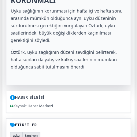
KORUNMALI
Uyku sağlığının korunması için hafta içi ve hafta sonu
arasında mümkün olduğunca aynı uyku düzeninin
sürdürülmesi gerektiğini vurgulayan Öztürk, uyku
saatlerindeki büyük değişikliklerden kaçınılması
gerektiğini söyledi.
Öztürk, uyku sağlığının düzeni sevdiğini belirterek,
hafta sonları da yatış ve kalkış saatlerinin mümkün
olduğunca sabit tutulmasını önerdi.
HABER BİLGİSİ
Kaynak: Haber Merkezi
ETİKETLER
uyku
tansiyon