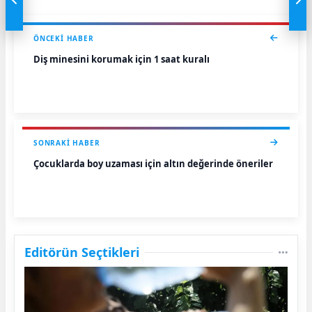
ÖNCEKI HABER
Diş minesini korumak için 1 saat kuralı
SONRAKI HABER
Çocuklarda boy uzaması için altın değerinde öneriler
Editörün Seçtikleri