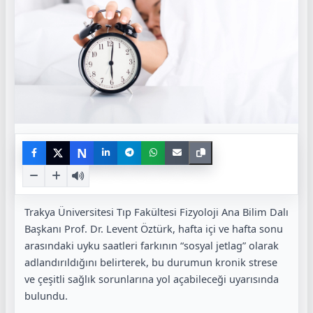
N
Trakya Üniversitesi Tıp Fakültesi Fizyoloji Ana Bilim Dalı
Başkanı Prof. Dr. Levent Öztürk, hafta içi ve hafta sonu
arasındaki uyku saatleri farkının “sosyal jetlag” olarak
adlandırıldığını belirterek, bu durumun kronik strese
ve çeşitli sağlık sorunlarına yol açabileceği uyarısında
bulundu.