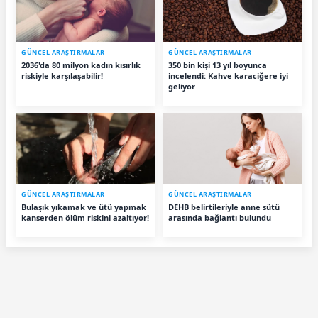
GÜNCEL ARAŞTIRMALAR
GÜNCEL ARAŞTIRMALAR
2036'da 80 milyon kadın kısırlık
350 bin kişi 13 yıl boyunca
riskiyle karşılaşabilir!
incelendi: Kahve karaciğere iyi
geliyor
GÜNCEL ARAŞTIRMALAR
GÜNCEL ARAŞTIRMALAR
Bulaşık yıkamak ve ütü yapmak
DEHB belirtileriyle anne sütü
kanserden ölüm riskini azaltıyor!
arasında bağlantı bulundu