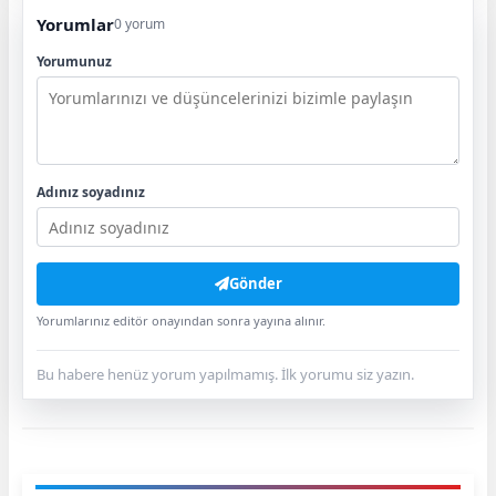
Yorumlar
0 yorum
Yorumunuz
Adınız soyadınız
Gönder
Yorumlarınız editör onayından sonra yayına alınır.
Bu habere henüz yorum yapılmamış. İlk yorumu siz yazın.