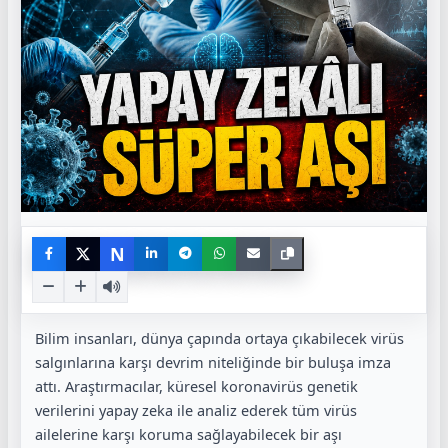
N
Bilim insanları, dünya çapında ortaya çıkabilecek virüs
salgınlarına karşı devrim niteliğinde bir buluşa imza
attı. Araştırmacılar, küresel koronavirüs genetik
verilerini yapay zeka ile analiz ederek tüm virüs
ailelerine karşı koruma sağlayabilecek bir aşı