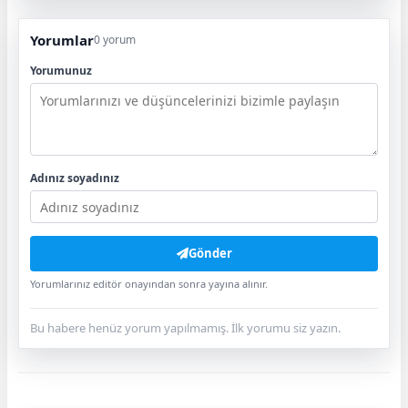
Yorumlar
0 yorum
Yorumunuz
Adınız soyadınız
Gönder
Yorumlarınız editör onayından sonra yayına alınır.
Bu habere henüz yorum yapılmamış. İlk yorumu siz yazın.