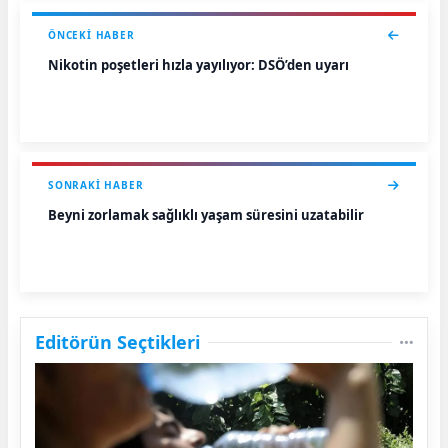
ÖNCEKI HABER
Nikotin poşetleri hızla yayılıyor: DSÖ’den uyarı
SONRAKI HABER
Beyni zorlamak sağlıklı yaşam süresini uzatabilir
Editörün Seçtikleri