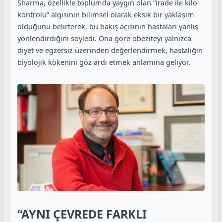
Sharma, özellikle toplumda yaygın olan “irade ile kilo
kontrolü” algısının bilimsel olarak eksik bir yaklaşım
olduğunu belirterek, bu bakış açısının hastaları yanlış
yönlendirdiğini söyledi. Ona göre obeziteyi yalnızca
diyet ve egzersiz üzerinden değerlendirmek, hastalığın
biyolojik kökenini göz ardı etmek anlamına geliyor.
“AYNI ÇEVREDE FARKLI