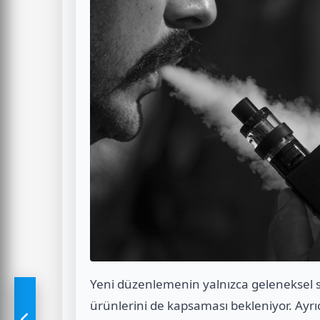
Yeni düzenlemenin yalnızca geleneksel sig
ürünlerini de kapsaması bekleniyor. Ayrı