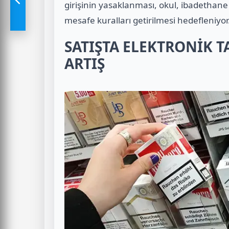
girişinin yasaklanması, okul, ibadethane
mesafe kuralları getirilmesi hedefleniyor
SATIŞTA ELEKTRONİK T
ARTIŞ