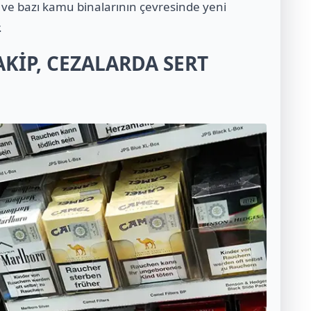
 ve bazı kamu binalarının çevresinde yeni
.
AKİP, CEZALARDA SERT