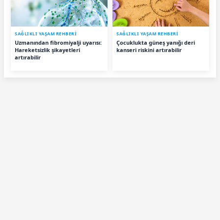
SAĞLIKLI YAŞAM REHBERİ
SAĞLIKLI YAŞAM REHBERİ
Uzmanından fibromiyalji uyarısı:
Çocuklukta güneş yanığı deri
Hareketsizlik şikayetleri
kanseri riskini artırabilir
artırabilir