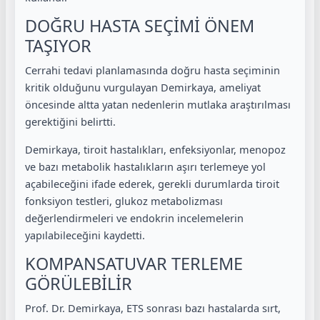
DOĞRU HASTA SEÇİMİ ÖNEM
TAŞIYOR
Cerrahi tedavi planlamasında doğru hasta seçiminin
kritik olduğunu vurgulayan Demirkaya, ameliyat
öncesinde altta yatan nedenlerin mutlaka araştırılması
gerektiğini belirtti.
Demirkaya, tiroit hastalıkları, enfeksiyonlar, menopoz
ve bazı metabolik hastalıkların aşırı terlemeye yol
açabileceğini ifade ederek, gerekli durumlarda tiroit
fonksiyon testleri, glukoz metabolizması
değerlendirmeleri ve endokrin incelemelerin
yapılabileceğini kaydetti.
KOMPANSATUVAR TERLEME
GÖRÜLEBİLİR
Prof. Dr. Demirkaya, ETS sonrası bazı hastalarda sırt,