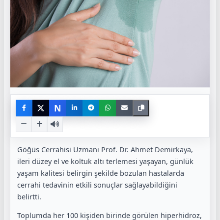
N
Göğüs Cerrahisi Uzmanı Prof. Dr. Ahmet Demirkaya,
ileri düzey el ve koltuk altı terlemesi yaşayan, günlük
yaşam kalitesi belirgin şekilde bozulan hastalarda
cerrahi tedavinin etkili sonuçlar sağlayabildiğini
belirtti.
Toplumda her 100 kişiden birinde görülen hiperhidroz,