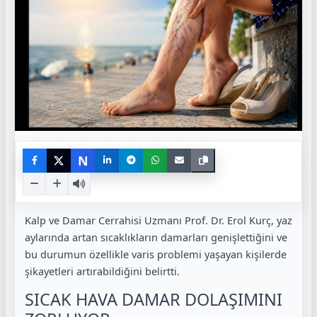
N
Kalp ve Damar Cerrahisi Uzmanı Prof. Dr. Erol Kurç, yaz
aylarında artan sıcaklıkların damarları genişlettiğini ve
bu durumun özellikle varis problemi yaşayan kişilerde
şikayetleri artırabildiğini belirtti.
SICAK HAVA DAMAR DOLAŞIMINI