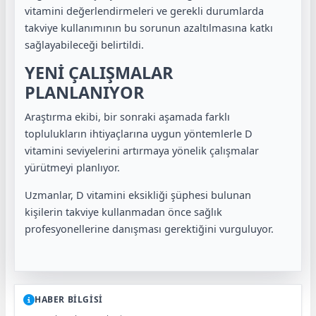
vitamini değerlendirmeleri ve gerekli durumlarda
takviye kullanımının bu sorunun azaltılmasına katkı
sağlayabileceği belirtildi.
YENİ ÇALIŞMALAR
PLANLANIYOR
Araştırma ekibi, bir sonraki aşamada farklı
toplulukların ihtiyaçlarına uygun yöntemlerle D
vitamini seviyelerini artırmaya yönelik çalışmalar
yürütmeyi planlıyor.
Uzmanlar, D vitamini eksikliği şüphesi bulunan
kişilerin takviye kullanmadan önce sağlık
profesyonellerine danışması gerektiğini vurguluyor.
HABER BİLGİSİ