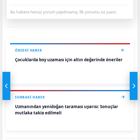
Bu habere henüz yorum yapılmamış. İlk yorumu siz yazın.
ÖNCEKI HABER
Çocuklarda boy uzaması için altın değerinde öneriler
SONRAKI HABER
Uzmanından yenidoğan taraması uyarısı: Sonuçlar
mutlaka takip edilmeli