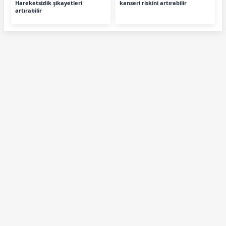
Hareketsizlik şikayetleri
kanseri riskini artırabilir
artırabilir