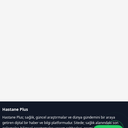
Hastane Plus
Hastane Plus; sağlık, güncel araştırmalar ve dünya gündemini bir araya
getiren dijital bir haber ve bilgi platformudur. Sitede; sağlık alanındaki son