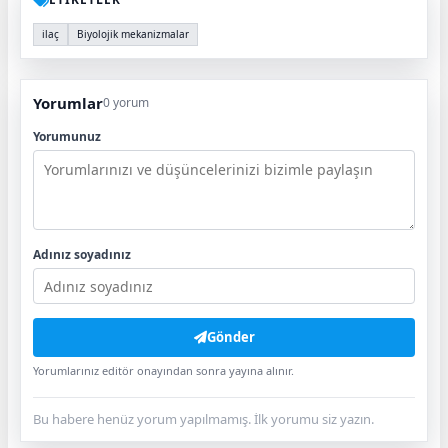
ilaç
Biyolojik mekanizmalar
Yorumlar
0 yorum
Yorumunuz
Adınız soyadınız
Gönder
Yorumlarınız editör onayından sonra yayına alınır.
Bu habere henüz yorum yapılmamış. İlk yorumu siz yazın.