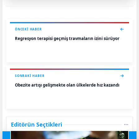
ÖNCEKI HABER
Regresyon terapisi geçmiş travmaların izini sürüyor
SONRAKI HABER
Obezite artışı gelişmekte olan ülkelerde hız kazandı
Editörün Seçtikleri