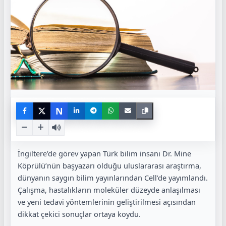
N
İngiltere’de görev yapan Türk bilim insanı
Dr. Mine
Köprülü
’nün başyazarı olduğu uluslararası araştırma,
dünyanın saygın bilim yayınlarından
Cell
’de yayımlandı.
Çalışma, hastalıkların moleküler düzeyde anlaşılması
ve yeni tedavi yöntemlerinin geliştirilmesi açısından
dikkat çekici sonuçlar ortaya koydu.