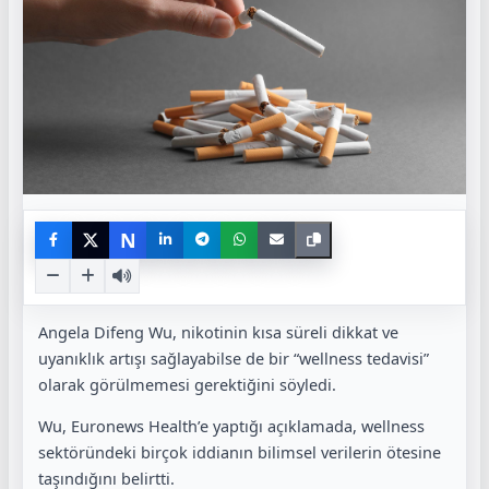
N
Angela Difeng Wu
, nikotinin kısa süreli dikkat ve
uyanıklık artışı sağlayabilse de bir “wellness tedavisi”
olarak görülmemesi gerektiğini söyledi.
Wu,
Euronews Health
’e yaptığı açıklamada, wellness
sektöründeki birçok iddianın bilimsel verilerin ötesine
taşındığını belirtti.