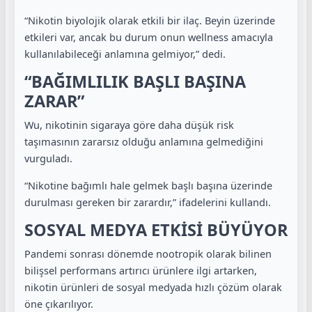
“Nikotin biyolojik olarak etkili bir ilaç. Beyin üzerinde
etkileri var, ancak bu durum onun wellness amacıyla
kullanılabileceği anlamına gelmiyor,” dedi.
“BAĞIMLILIK BAŞLI BAŞINA
ZARAR”
Wu, nikotinin sigaraya göre daha düşük risk
taşımasının zararsız olduğu anlamına gelmediğini
vurguladı.
“Nikotine bağımlı hale gelmek başlı başına üzerinde
durulması gereken bir zarardır,” ifadelerini kullandı.
SOSYAL MEDYA ETKİSİ BÜYÜYOR
Pandemi sonrası dönemde nootropik olarak bilinen
bilişsel performans artırıcı ürünlere ilgi artarken,
nikotin ürünleri de sosyal medyada hızlı çözüm olarak
öne çıkarılıyor.