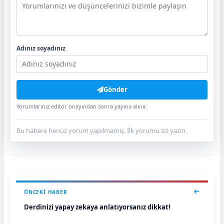
Adınız soyadınız
Gönder
Yorumlarınız editör onayından sonra yayına alınır.
Bu habere henüz yorum yapılmamış. İlk yorumu siz yazın.
ÖNCEKI HABER
Derdinizi yapay zekaya anlatıyorsanız dikkat!