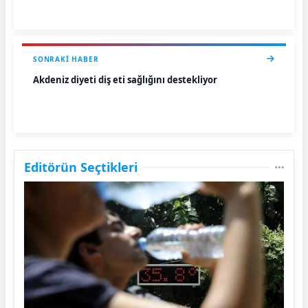
SONRAKI HABER
Akdeniz diyeti diş eti sağlığını destekliyor
Editörün Seçtikleri