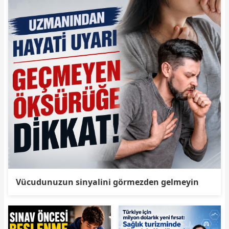
Vücudunuzun sinyalini görmezden gelmeyin