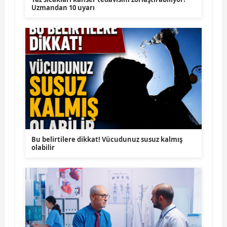
Uzmandan 10 uyarı
Bu belirtilere dikkat! Vücudunuz susuz kalmış
olabilir