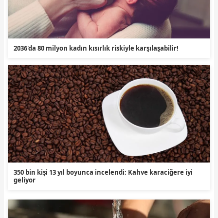
2036'da 80 milyon kadın kısırlık riskiyle karşılaşabilir!
350 bin kişi 13 yıl boyunca incelendi: Kahve karaciğere iyi
geliyor