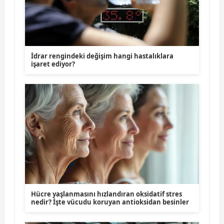
İdrar rengindeki değişim hangi hastalıklara
işaret ediyor?
Hücre yaşlanmasını hızlandıran oksidatif stres
nedir? İşte vücudu koruyan antioksidan besinler