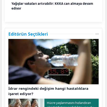
Yağışlar vakaları artırabilir: KKKA can almaya devam
ediyor
Editörün Seçtikleri
İdrar rengindeki değişim hangi hastalıklara
işaret ediyor?
Hücre yaşlanmasını hızlandıran