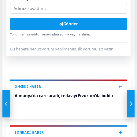
Gönder
Yorumlarınız editör onayından sonra yayına alınır.
Bu habere henüz yorum yapılmamış. İlk yorumu siz yazın.
ÖNCEKI HABER
Almanya’da çare aradı, tedaviyi Erzurum’da buldu
SONRAKI HABER