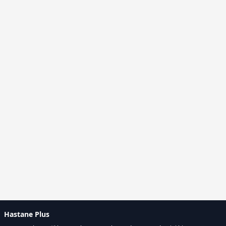
Hastane Plus