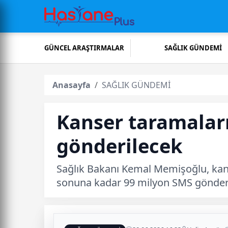
GÜNCEL ARAŞTIRMALAR
SAĞLIK GÜNDEMİ
Anasayfa
SAĞLIK GÜNDEMİ
Kanser taramalar
gönderilecek
Sağlık Bakanı Kemal Memişoğlu, kans
sonuna kadar 99 milyon SMS gönder