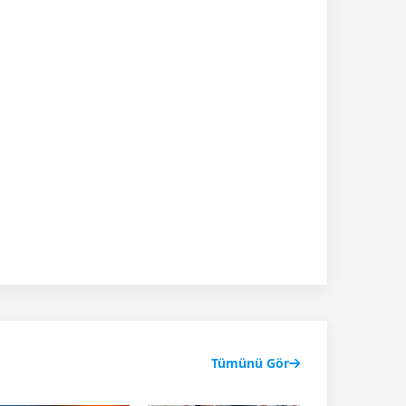
Tümünü Gör