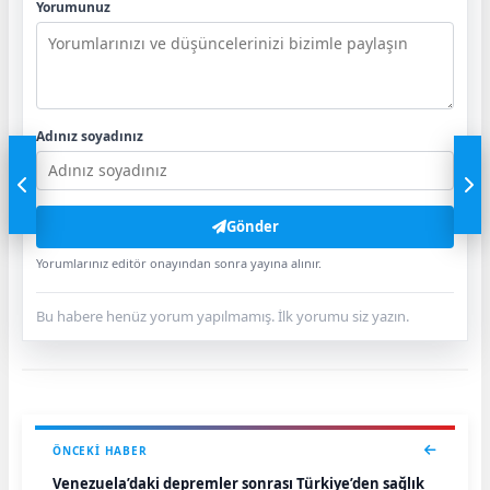
Yorumunuz
Adınız soyadınız
Gönder
Yorumlarınız editör onayından sonra yayına alınır.
Bu habere henüz yorum yapılmamış. İlk yorumu siz yazın.
ÖNCEKI HABER
Venezuela’daki depremler sonrası Türkiye’den sağlık