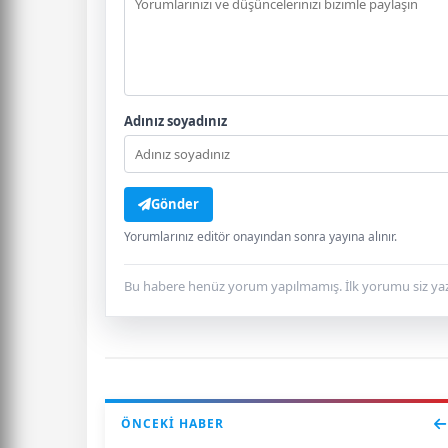
Adınız soyadınız
Gönder
Yorumlarınız editör onayından sonra yayına alınır.
Bu habere henüz yorum yapılmamış. İlk yorumu siz yaz
ÖNCEKI HABER