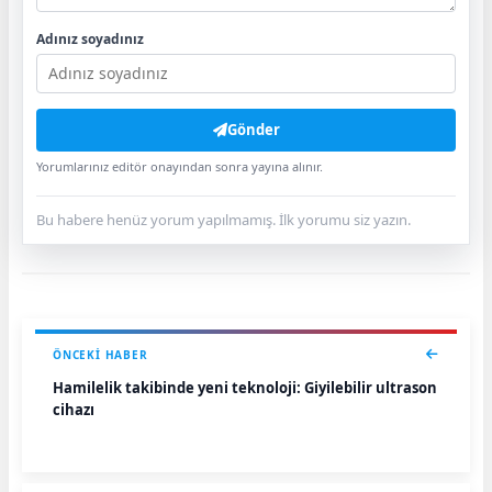
Adınız soyadınız
Gönder
Yorumlarınız editör onayından sonra yayına alınır.
Bu habere henüz yorum yapılmamış. İlk yorumu siz yazın.
ÖNCEKI HABER
Hamilelik takibinde yeni teknoloji: Giyilebilir ultrason
cihazı