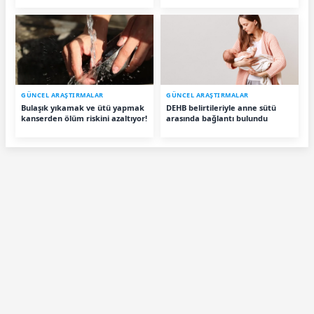
GÜNCEL ARAŞTIRMALAR
GÜNCEL ARAŞTIRMALAR
Bulaşık yıkamak ve ütü yapmak
DEHB belirtileriyle anne sütü
kanserden ölüm riskini azaltıyor!
arasında bağlantı bulundu