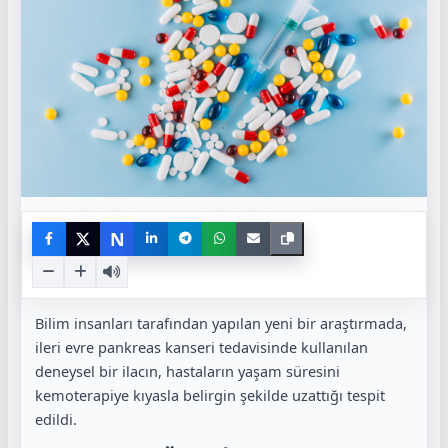
N
Bilim insanları tarafından yapılan yeni bir araştırmada,
ileri evre pankreas kanseri tedavisinde kullanılan
deneysel bir ilacın, hastaların yaşam süresini
kemoterapiye kıyasla belirgin şekilde uzattığı tespit
edildi.