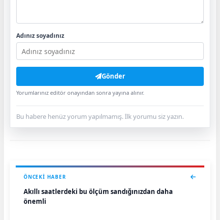
Adınız soyadınız
Gönder
Yorumlarınız editör onayından sonra yayına alınır.
Bu habere henüz yorum yapılmamış. İlk yorumu siz yazın.
ÖNCEKI HABER
Akıllı saatlerdeki bu ölçüm sandığınızdan daha
önemli