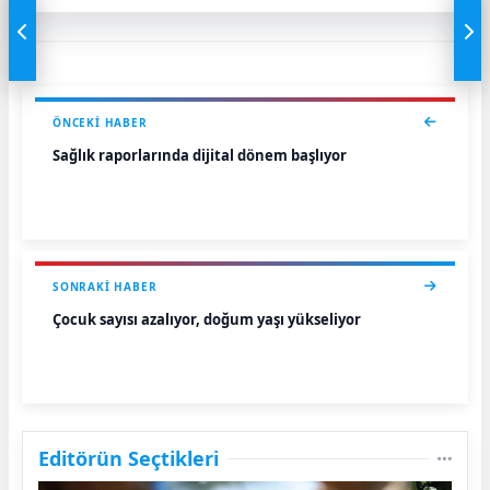
ÖNCEKI HABER
Sağlık raporlarında dijital dönem başlıyor
SONRAKI HABER
Çocuk sayısı azalıyor, doğum yaşı yükseliyor
Editörün Seçtikleri