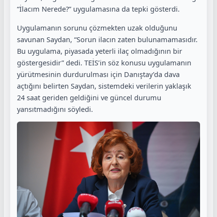
“İlacım Nerede?” uygulamasına da tepki gösterdi.
Uygulamanın sorunu çözmekten uzak olduğunu
savunan Saydan, “Sorun ilacın zaten bulunamamasıdır.
Bu uygulama, piyasada yeterli ilaç olmadığının bir
göstergesidir” dedi. TEİS’in söz konusu uygulamanın
yürütmesinin durdurulması için Danıştay’da dava
açtığını belirten Saydan, sistemdeki verilerin yaklaşık
24 saat geriden geldiğini ve güncel durumu
yansıtmadığını söyledi.