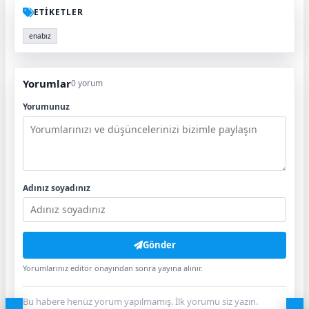
ETİKETLER
enabız
Yorumlar
0 yorum
Yorumunuz
Adınız soyadınız
Gönder
Yorumlarınız editör onayından sonra yayına alınır.
Bu habere henüz yorum yapılmamış. İlk yorumu siz yazın.