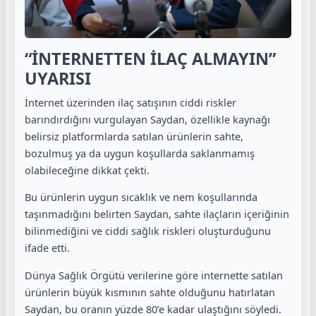
“İNTERNETTEN İLAÇ ALMAYIN”
UYARISI
İnternet üzerinden ilaç satışının ciddi riskler
barındırdığını vurgulayan Saydan, özellikle kaynağı
belirsiz platformlarda satılan ürünlerin sahte,
bozulmuş ya da uygun koşullarda saklanmamış
olabileceğine dikkat çekti.
Bu ürünlerin uygun sıcaklık ve nem koşullarında
taşınmadığını belirten Saydan, sahte ilaçların içeriğinin
bilinmediğini ve ciddi sağlık riskleri oluşturduğunu
ifade etti.
Dünya Sağlık Örgütü verilerine göre internette satılan
ürünlerin büyük kısmının sahte olduğunu hatırlatan
Saydan, bu oranın yüzde 80’e kadar ulaştığını söyledi.