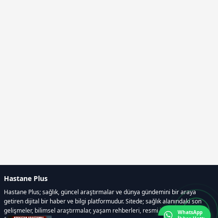
Hastane Plus
Hastane Plus; sağlık, güncel araştırmalar ve dünya gündemini bir araya
getiren dijital bir haber ve bilgi platformudur. Sitede; sağlık alanındaki son
gelişmeler, bilimsel araştırmalar, yaşam rehberleri, resmi ilanlar, video ve
WhatsApp