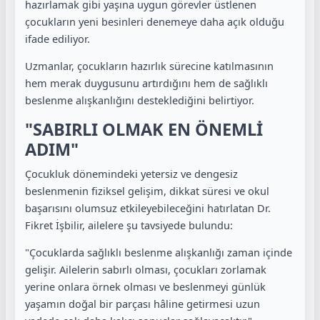
hazırlamak gibi yaşına uygun görevler üstlenen
çocukların yeni besinleri denemeye daha açık olduğu
ifade ediliyor.
Uzmanlar, çocukların hazırlık sürecine katılmasının
hem merak duygusunu artırdığını hem de sağlıklı
beslenme alışkanlığını desteklediğini belirtiyor.
"SABIRLI OLMAK EN ÖNEMLİ
ADIM"
Çocukluk dönemindeki yetersiz ve dengesiz
beslenmenin fiziksel gelişim, dikkat süresi ve okul
başarısını olumsuz etkileyebileceğini hatırlatan Dr.
Fikret İşbilir, ailelere şu tavsiyede bulundu:
"Çocuklarda sağlıklı beslenme alışkanlığı zaman içinde
gelişir. Ailelerin sabırlı olması, çocukları zorlamak
yerine onlara örnek olması ve beslenmeyi günlük
yaşamın doğal bir parçası hâline getirmesi uzun