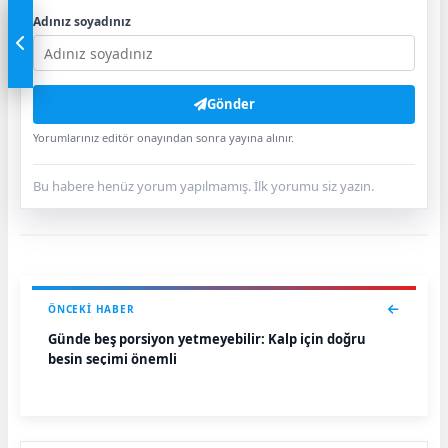
Adınız soyadınız
Gönder
Yorumlarınız editör onayından sonra yayına alınır.
Bu habere henüz yorum yapılmamış. İlk yorumu siz yazın.
ÖNCEKI HABER
Günde beş porsiyon yetmeyebilir: Kalp için doğru
besin seçimi önemli