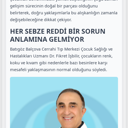
gelişim sürecinin doğal bir parçası olduğunu
belirterek, doğru yaklaşımlarla bu alışkanlığın zamanla
değişebileceğine dikkat çekiyor.
HER SEBZE REDDİ BİR SORUN
ANLAMINA GELMİYOR
Batıgöz Balçova Cerrahi Tıp Merkezi Çocuk Sağlığı ve
Hastalıkları Uzmanı Dr. Fikret İşbilir, çocukların renk,
koku ve kıvam gibi nedenlerle bazı besinlere karşı
mesafeli yaklaşmasının normal olduğunu söyledi.