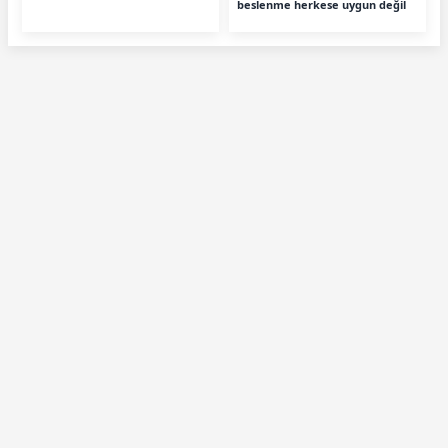
beslenme herkese uygun değil