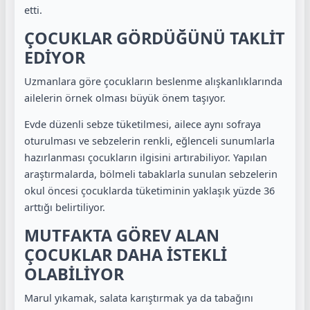
etti.
ÇOCUKLAR GÖRDÜĞÜNÜ TAKLİT
EDİYOR
Uzmanlara göre çocukların beslenme alışkanlıklarında
ailelerin örnek olması büyük önem taşıyor.
Evde düzenli sebze tüketilmesi, ailece aynı sofraya
oturulması ve sebzelerin renkli, eğlenceli sunumlarla
hazırlanması çocukların ilgisini artırabiliyor. Yapılan
araştırmalarda, bölmeli tabaklarla sunulan sebzelerin
okul öncesi çocuklarda tüketiminin yaklaşık yüzde 36
arttığı belirtiliyor.
MUTFAKTA GÖREV ALAN
ÇOCUKLAR DAHA İSTEKLİ
OLABİLİYOR
Marul yıkamak, salata karıştırmak ya da tabağını