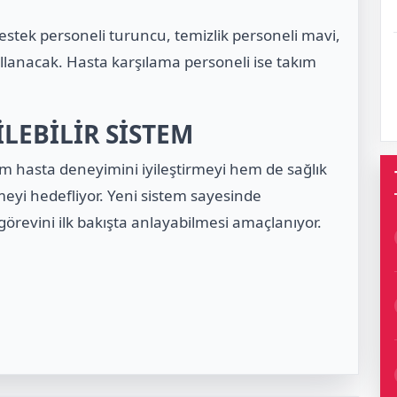
destek personeli turuncu, temizlik personeli mavi,
ullanacak. Hasta karşılama personeli ise takım
İLEBİLİR SİSTEM
m hasta deneyimini iyileştirmeyi hem de sağlık
yi hedefliyor. Yeni sistem sayesinde
görevini ilk bakışta anlayabilmesi amaçlanıyor.