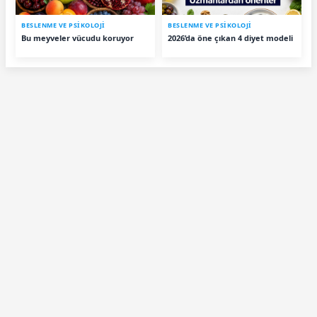
BESLENME VE PSİKOLOJİ
BESLENME VE PSİKOLOJİ
Bu meyveler vücudu koruyor
2026’da öne çıkan 4 diyet modeli