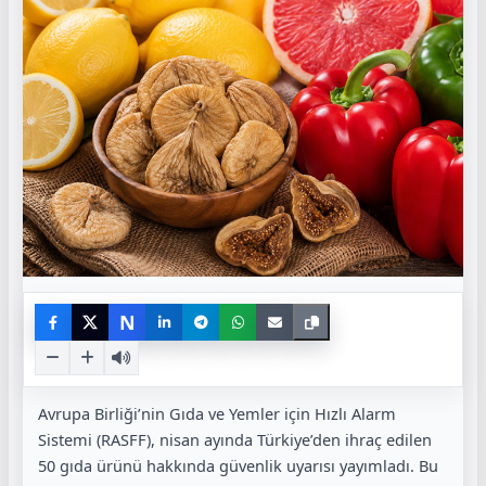
N
Avrupa Birliği’nin Gıda ve Yemler için Hızlı Alarm
Sistemi (RASFF), nisan ayında Türkiye’den ihraç edilen
50 gıda ürünü hakkında güvenlik uyarısı yayımladı. Bu