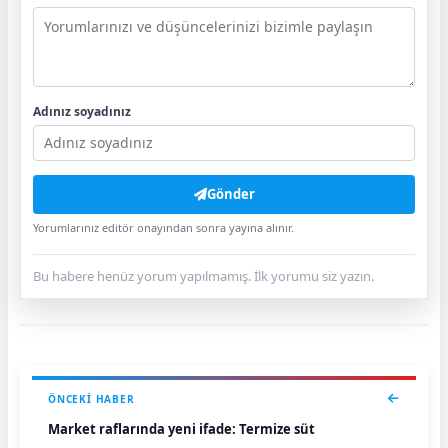
Adınız soyadınız
Gönder
Yorumlarınız editör onayından sonra yayına alınır.
Bu habere henüz yorum yapılmamış. İlk yorumu siz yazın.
ÖNCEKI HABER
Market raflarında yeni ifade: Termize süt