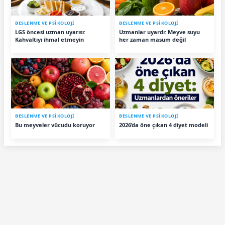
BESLENME VE PSİKOLOJİ
BESLENME VE PSİKOLOJİ
LGS öncesi uzman uyarısı:
Uzmanlar uyardı: Meyve suyu
Kahvaltıyı ihmal etmeyin
her zaman masum değil
BESLENME VE PSİKOLOJİ
BESLENME VE PSİKOLOJİ
Bu meyveler vücudu koruyor
2026’da öne çıkan 4 diyet modeli