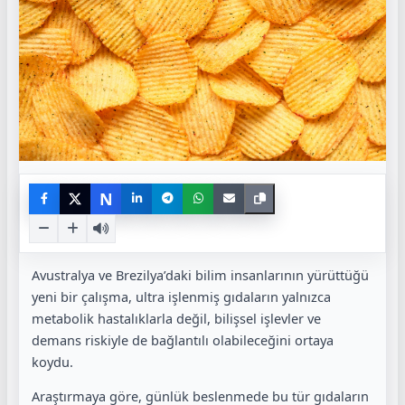
N
Avustralya ve Brezilya’daki bilim insanlarının yürüttüğü
yeni bir çalışma, ultra işlenmiş gıdaların yalnızca
metabolik hastalıklarla değil, bilişsel işlevler ve
demans riskiyle de bağlantılı olabileceğini ortaya
koydu.
Araştırmaya göre, günlük beslenmede bu tür gıdaların