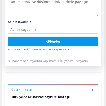
Adınız soyadınız
Gönder
Yorumlarınız editör onayından sonra yayına alınır.
Bu habere henüz yorum yapılmamış. İlk yorumu siz yazın.
ÖNCEKI HABER
Türkiye’de MS hastası sayısı 95 bini aştı