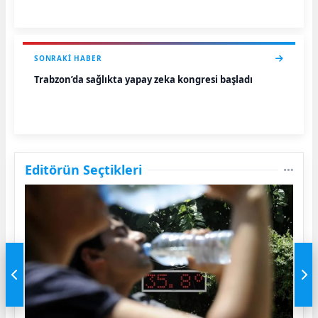
SONRAKI HABER
Trabzon’da sağlıkta yapay zeka kongresi başladı
Editörün Seçtikleri