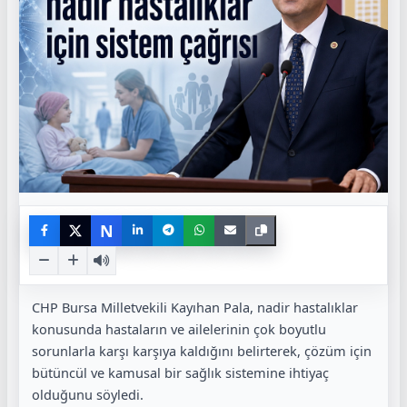
N
CHP Bursa Milletvekili Kayıhan Pala, nadir hastalıklar
konusunda hastaların ve ailelerinin çok boyutlu
sorunlarla karşı karşıya kaldığını belirterek, çözüm için
bütüncül ve kamusal bir sağlık sistemine ihtiyaç
olduğunu söyledi.