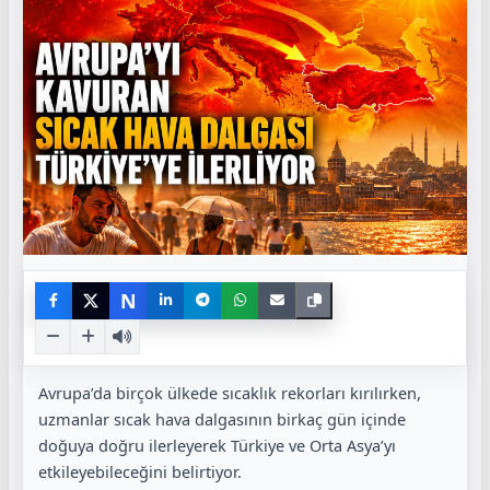
N
Avrupa’da birçok ülkede sıcaklık rekorları kırılırken,
uzmanlar sıcak hava dalgasının birkaç gün içinde
doğuya doğru ilerleyerek Türkiye ve Orta Asya’yı
etkileyebileceğini belirtiyor.