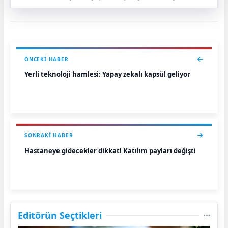
ÖNCEKI HABER
Yerli teknoloji hamlesi: Yapay zekalı kapsül geliyor
SONRAKI HABER
Hastaneye gidecekler dikkat! Katılım payları değişti
Editörün Seçtikleri