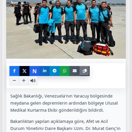
N
Sağlık Bakanlığı, Venezuela’nın Yaracuy bölgesinde
meydana gelen depremlerin ardından bölgeye Ulusal
Medikal Kurtarma Ekibi gönderildiğini bildirdi.
Bakanlıktan yapılan açıklamaya göre, Afet ve Acil
Durum Yönetimi Daire Başkanı Uzm. Dr. Murat Genç’in