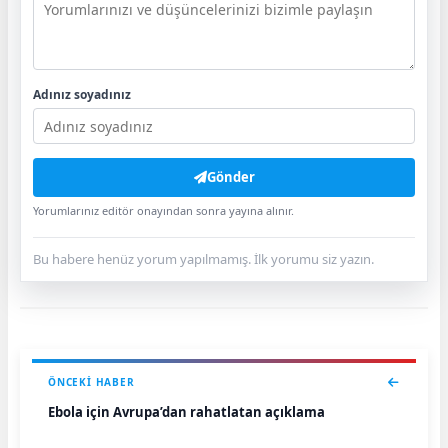
Adınız soyadınız
Gönder
Yorumlarınız editör onayından sonra yayına alınır.
Bu habere henüz yorum yapılmamış. İlk yorumu siz yazın.
ÖNCEKI HABER
Ebola için Avrupa’dan rahatlatan açıklama