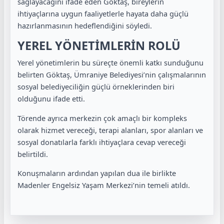
sağlayacağını ifade eden Göktaş, bireylerin
ihtiyaçlarına uygun faaliyetlerle hayata daha güçlü
hazırlanmasının hedeflendiğini söyledi.
YEREL YÖNETİMLERİN ROLÜ
Yerel yönetimlerin bu süreçte önemli katkı sunduğunu
belirten Göktaş, Ümraniye Belediyesi’nin çalışmalarının
sosyal belediyeciliğin güçlü örneklerinden biri
olduğunu ifade etti.
Törende ayrıca merkezin çok amaçlı bir kompleks
olarak hizmet vereceği, terapi alanları, spor alanları ve
sosyal donatılarla farklı ihtiyaçlara cevap vereceği
belirtildi.
Konuşmaların ardından yapılan dua ile birlikte
Madenler Engelsiz Yaşam Merkezi’nin temeli atıldı.