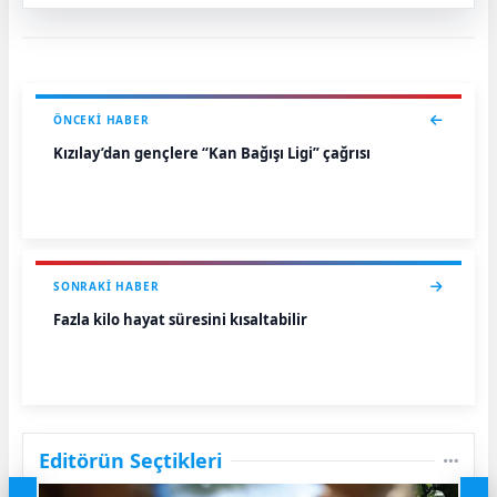
ÖNCEKI HABER
Kızılay’dan gençlere “Kan Bağışı Ligi” çağrısı
SONRAKI HABER
Fazla kilo hayat süresini kısaltabilir
Editörün Seçtikleri