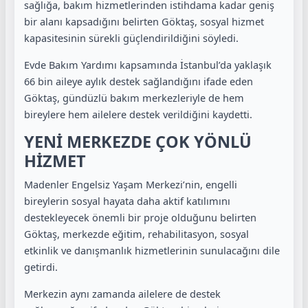
sağlığa, bakım hizmetlerinden istihdama kadar geniş
bir alanı kapsadığını belirten Göktaş, sosyal hizmet
kapasitesinin sürekli güçlendirildiğini söyledi.
Evde Bakım Yardımı kapsamında İstanbul’da yaklaşık
66 bin aileye aylık destek sağlandığını ifade eden
Göktaş, gündüzlü bakım merkezleriyle de hem
bireylere hem ailelere destek verildiğini kaydetti.
YENİ MERKEZDE ÇOK YÖNLÜ
HİZMET
Madenler Engelsiz Yaşam Merkezi’nin, engelli
bireylerin sosyal hayata daha aktif katılımını
destekleyecek önemli bir proje olduğunu belirten
Göktaş, merkezde eğitim, rehabilitasyon, sosyal
etkinlik ve danışmanlık hizmetlerinin sunulacağını dile
getirdi.
Merkezin aynı zamanda ailelere de destek