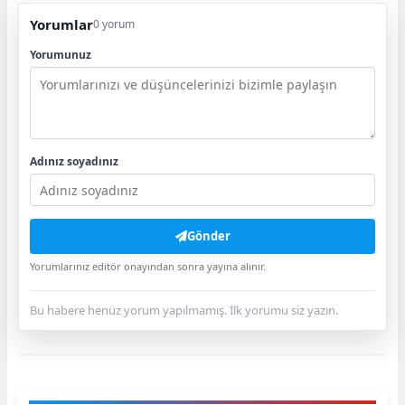
Yorumlar
0 yorum
Yorumunuz
Adınız soyadınız
Gönder
Yorumlarınız editör onayından sonra yayına alınır.
Bu habere henüz yorum yapılmamış. İlk yorumu siz yazın.