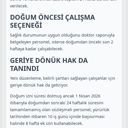
verilecek.
DOĞUM ÖNCESİ ÇALIŞMA
SEÇENEĞİ
Sağlık durumunun uygun olduğunu doktor raporuyla
belgeleyen personel, isterse doğumdan önceki son 2
haftaya kadar çalışabilecek.
GERİYE DÖNÜK HAK DA
TANINDI
Yeni düzenleme, belirli şartları sağlayan çalışanlar için
geriye dönük hak da getiriyor.
Doğum izni süresi dolmuş ancak 1 Nisan 2026
itibarıyla doğumdan sonraki 24 haftalık süresini
tamamlamamış olan sözleşmeli personel, yürürlük
tarihinden itibaren 10 iş günü içinde başvurması
halinde 8 hafta ek izin kullanabilecek.