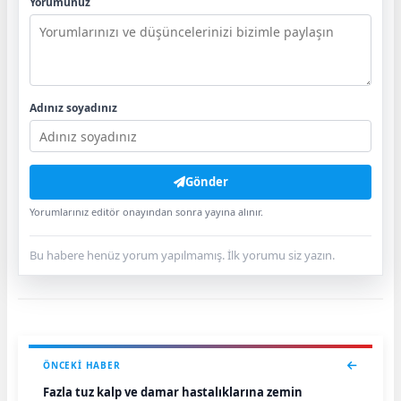
Yorumunuz
Adınız soyadınız
Gönder
Yorumlarınız editör onayından sonra yayına alınır.
Bu habere henüz yorum yapılmamış. İlk yorumu siz yazın.
ÖNCEKI HABER
Fazla tuz kalp ve damar hastalıklarına zemin