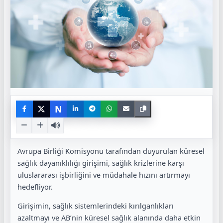
N
Avrupa Birliği Komisyonu
tarafından duyurulan küresel
sağlık dayanıklılığı girişimi, sağlık krizlerine karşı
uluslararası işbirliğini ve müdahale hızını artırmayı
hedefliyor.
Girişimin, sağlık sistemlerindeki kırılganlıkları
azaltmayı ve AB’nin küresel sağlık alanında daha etkin