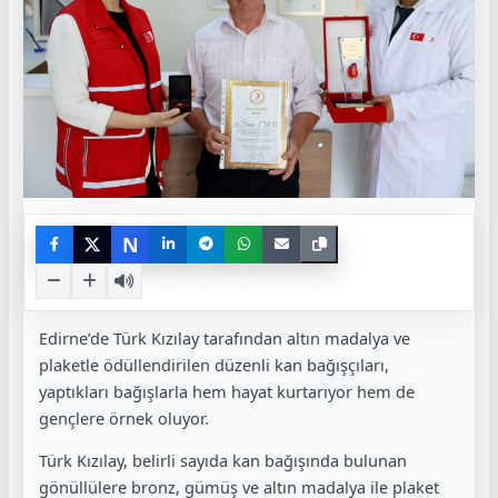
N
Edirne’de Türk Kızılay tarafından altın madalya ve
plaketle ödüllendirilen düzenli kan bağışçıları,
yaptıkları bağışlarla hem hayat kurtarıyor hem de
gençlere örnek oluyor.
Türk Kızılay, belirli sayıda kan bağışında bulunan
gönüllülere bronz, gümüş ve altın madalya ile plaket