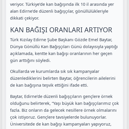
veriyor. Türkiye’de kan bağışında ilk 10 il arasında yer
alan Edirne’de düzenli bağışçılar, gönüllülükleriyle
dikkati çekiyor.
KAN BAĞIŞI ORANLARI ARTIYOR
Türk Kızılay Edirne Şube Başkanı Gözde Emel Baytar,
Dünya Gönüllü Kan Bağışçıları Günü dolayısıyla yaptığı
açıklamada, kentte kan bağışı oranlarının her geçen
gün arttığını söyledi.
Okullarda ve kurumlarda sık sık kampanyalar
düzenlediklerini belirten Baytar, öğrencilerin ailelerini
de kan bağışına teşvik ettiğini ifade etti.
Baytar, Edirne’de düzenli bağışçıların gençlere örnek
olduğunu belirterek, “Yaşı büyük kan bağışçılarımız çok
fazla. Biz onların da gelecek nesillere örnek olmalarını
çok istiyoruz. Gençlere tavsiyelerde bulunuyorlar.
Üniversitede de kan bağışı kampanyaları yapıyoruz,