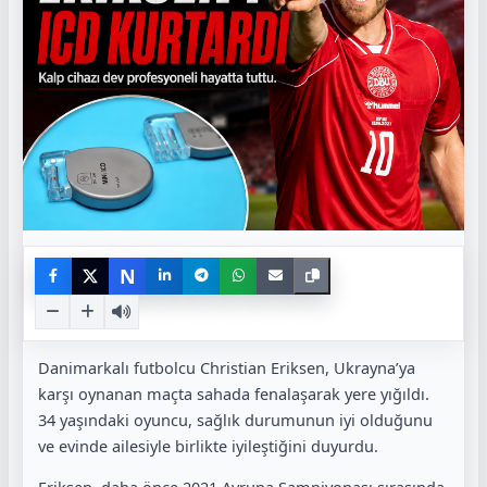
N
Danimarkalı futbolcu Christian Eriksen, Ukrayna’ya
karşı oynanan maçta sahada fenalaşarak yere yığıldı.
34 yaşındaki oyuncu, sağlık durumunun iyi olduğunu
ve evinde ailesiyle birlikte iyileştiğini duyurdu.