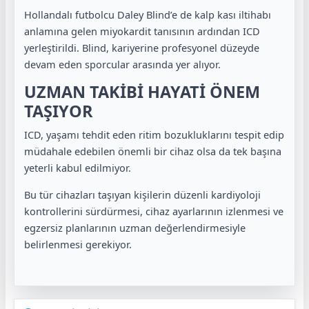
Hollandalı futbolcu Daley Blind’e de kalp kası iltihabı
anlamına gelen miyokardit tanısının ardından ICD
yerleştirildi. Blind, kariyerine profesyonel düzeyde
devam eden sporcular arasında yer alıyor.
UZMAN TAKİBİ HAYATİ ÖNEM
TAŞIYOR
ICD, yaşamı tehdit eden ritim bozukluklarını tespit edip
müdahale edebilen önemli bir cihaz olsa da tek başına
yeterli kabul edilmiyor.
Bu tür cihazları taşıyan kişilerin düzenli kardiyoloji
kontrollerini sürdürmesi, cihaz ayarlarının izlenmesi ve
egzersiz planlarının uzman değerlendirmesiyle
belirlenmesi gerekiyor.