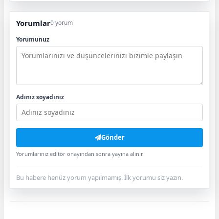
Yorumlar
0 yorum
Yorumunuz
Adınız soyadınız
Gönder
Yorumlarınız editör onayından sonra yayına alınır.
Bu habere henüz yorum yapılmamış. İlk yorumu siz yazın.