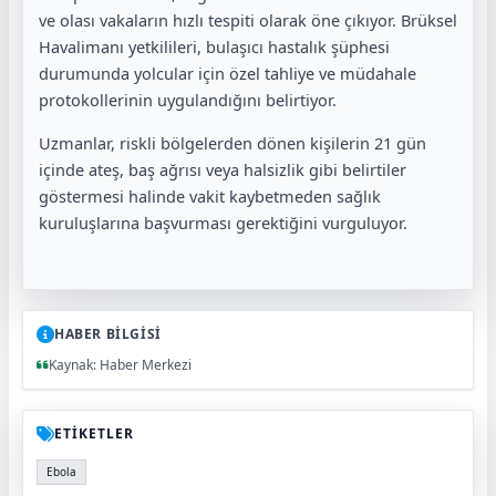
ve olası vakaların hızlı tespiti olarak öne çıkıyor. Brüksel
Havalimanı yetkilileri, bulaşıcı hastalık şüphesi
durumunda yolcular için özel tahliye ve müdahale
protokollerinin uygulandığını belirtiyor.
Uzmanlar, riskli bölgelerden dönen kişilerin 21 gün
içinde ateş, baş ağrısı veya halsizlik gibi belirtiler
göstermesi halinde vakit kaybetmeden sağlık
kuruluşlarına başvurması gerektiğini vurguluyor.
HABER BİLGİSİ
Kaynak: Haber Merkezi
ETİKETLER
Ebola