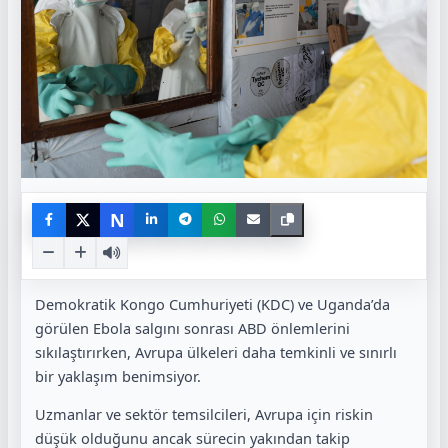
N
Demokratik Kongo Cumhuriyeti (KDC) ve Uganda’da
görülen Ebola salgını sonrası ABD önlemlerini
sıkılaştırırken, Avrupa ülkeleri daha temkinli ve sınırlı
bir yaklaşım benimsiyor.
Uzmanlar ve sektör temsilcileri, Avrupa için riskin
düşük olduğunu ancak sürecin yakından takip