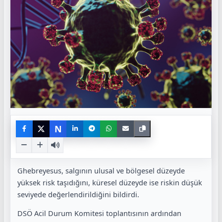
N
Ghebreyesus, salgının ulusal ve bölgesel düzeyde
yüksek risk taşıdığını, küresel düzeyde ise riskin düşük
seviyede değerlendirildiğini bildirdi.
DSÖ Acil Durum Komitesi toplantısının ardından