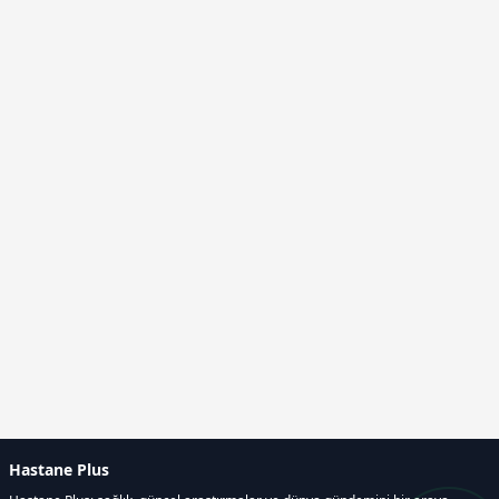
Hastane Plus