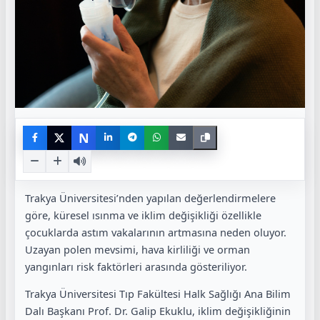
N
Trakya Üniversitesi’nden yapılan değerlendirmelere
göre, küresel ısınma ve iklim değişikliği özellikle
çocuklarda astım vakalarının artmasına neden oluyor.
Uzayan polen mevsimi, hava kirliliği ve orman
yangınları risk faktörleri arasında gösteriliyor.
Trakya Üniversitesi Tıp Fakültesi Halk Sağlığı Ana Bilim
Dalı Başkanı Prof. Dr. Galip Ekuklu
, iklim değişikliğinin