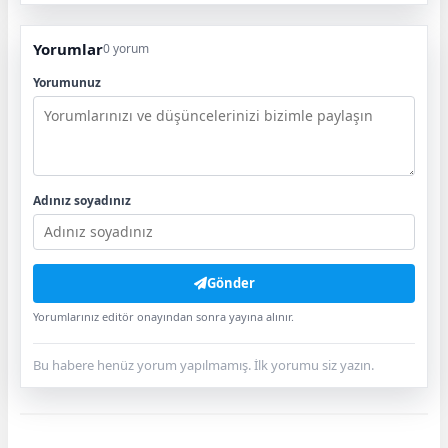
Yorumlar
0 yorum
Yorumunuz
Adınız soyadınız
Gönder
Yorumlarınız editör onayından sonra yayına alınır.
Bu habere henüz yorum yapılmamış. İlk yorumu siz yazın.