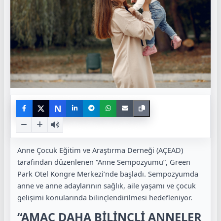
N
Anne Çocuk Eğitim ve Araştırma Derneği (AÇEAD)
tarafından düzenlenen “Anne Sempozyumu”, Green
Park Otel Kongre Merkezi’nde başladı. Sempozyumda
anne ve anne adaylarının sağlık, aile yaşamı ve çocuk
gelişimi konularında bilinçlendirilmesi hedefleniyor.
“AMAÇ DAHA BİLİNÇLİ ANNELER