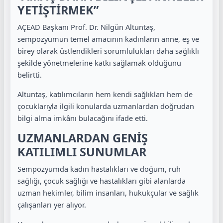
YETİŞTİRMEK”
AÇEAD Başkanı Prof. Dr. Nilgün Altuntaş,
sempozyumun temel amacının kadınların anne, eş ve
birey olarak üstlendikleri sorumlulukları daha sağlıklı
şekilde yönetmelerine katkı sağlamak olduğunu
belirtti.
Altuntaş, katılımcıların hem kendi sağlıkları hem de
çocuklarıyla ilgili konularda uzmanlardan doğrudan
bilgi alma imkânı bulacağını ifade etti.
UZMANLARDAN GENİŞ
KATILIMLI SUNUMLAR
Sempozyumda kadın hastalıkları ve doğum, ruh
sağlığı, çocuk sağlığı ve hastalıkları gibi alanlarda
uzman hekimler, bilim insanları, hukukçular ve sağlık
çalışanları yer alıyor.