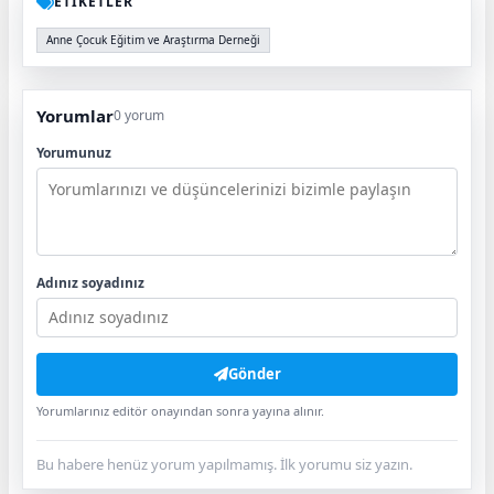
ETİKETLER
Anne Çocuk Eğitim ve Araştırma Derneği
Yorumlar
0 yorum
Yorumunuz
Adınız soyadınız
Gönder
Yorumlarınız editör onayından sonra yayına alınır.
Bu habere henüz yorum yapılmamış. İlk yorumu siz yazın.