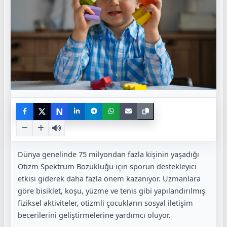
N
Dünya genelinde 75 milyondan fazla kişinin yaşadığı
Otizm Spektrum Bozukluğu
için sporun destekleyici
etkisi giderek daha fazla önem kazanıyor. Uzmanlara
göre bisiklet, koşu, yüzme ve tenis gibi yapılandırılmış
fiziksel aktiviteler, otizmli çocukların sosyal iletişim
becerilerini geliştirmelerine yardımcı oluyor.