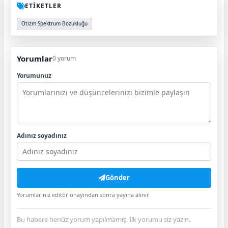
ETİKETLER
Otizm Spektrum Bozukluğu
Yorumlar
0 yorum
Yorumunuz
Adınız soyadınız
Gönder
Yorumlarınız editör onayından sonra yayına alınır.
Bu habere henüz yorum yapılmamış. İlk yorumu siz yazın.